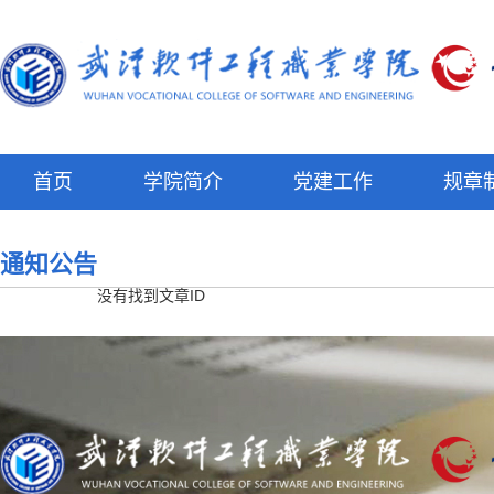
首页
学院简介
党建工作
规章
通知公告
没有找到文章ID